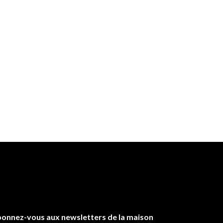
onnez-vous aux newsletters de la maison