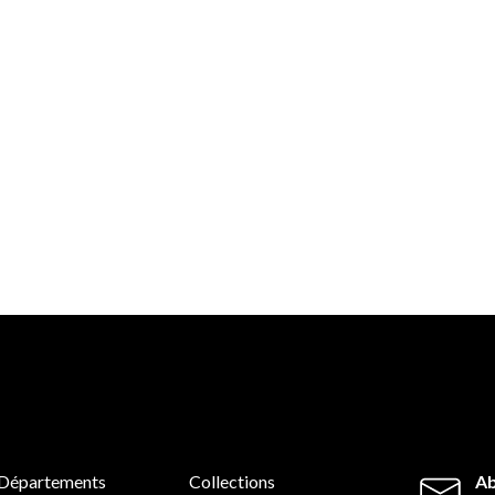
Départements
Collections
Ab