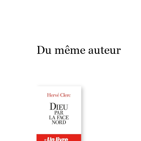
Du même auteur