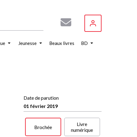
que
Jeunesse
Beaux livres
BD
Date de parution
01 février 2019
Livre
Brochée
numérique