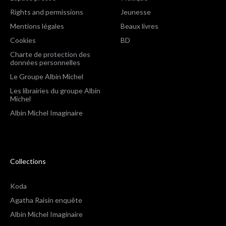
Rights and permissions
Jeunesse
Mentions légales
Beaux livres
Cookies
BD
Charte de protection des
données personnelles
Le Groupe Albin Michel
Les librairies du groupe Albin
Michel
Albin Michel Imaginaire
Collections
Koda
Agatha Raisin enquête
Albin Michel Imaginaire