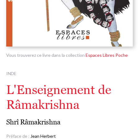
Vous trouverez ce livre dans la collection
Espaces Libres Poche
INDE
L'Enseignement de
Râmakrishna
Shrî Râmakrishna
Préface de :
Jean Herbert