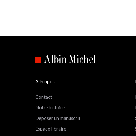
A Propos
Contact
Notre histoire
Déposer un manuscrit
Espace libraire