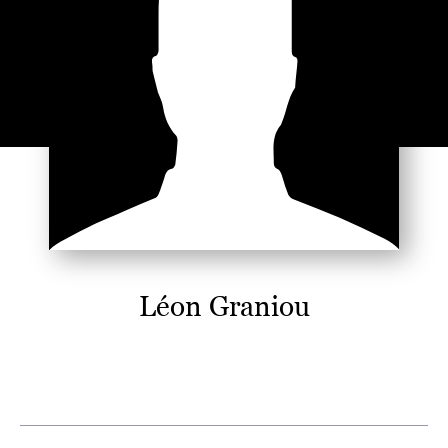
Léon Graniou