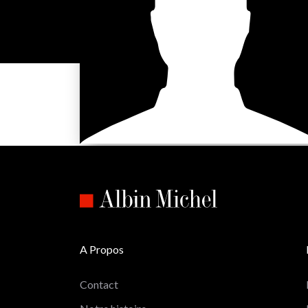
A Propos
Contact