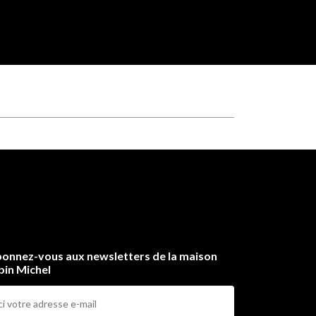
onnez-vous aux newsletters de la maison
bin Michel