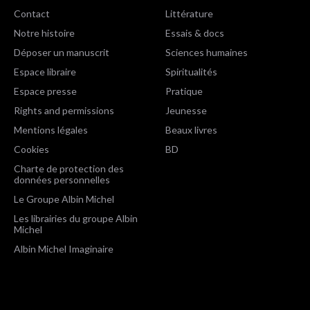
Contact
Littérature
Notre histoire
Essais & docs
Déposer un manuscrit
Sciences humaines
Espace libraire
Spiritualités
Espace presse
Pratique
Rights and permissions
Jeunesse
Mentions légales
Beaux livres
Cookies
BD
Charte de protection des
données personnelles
Le Groupe Albin Michel
Les librairies du groupe Albin
Michel
Albin Michel Imaginaire