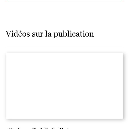
Vidéos sur la publication