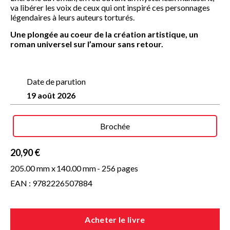
va libérer les voix de ceux qui ont inspiré ces personnages
légendaires à leurs auteurs torturés.
Une plongée au coeur de la création artistique, un
roman universel sur l’amour sans retour.
Date de parution
19 août 2026
Brochée
20,90 €
205.00 mm x
140.00 mm
- 256 pages
EAN : 9782226507884
Acheter le livre