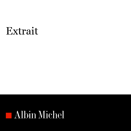
Extrait