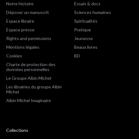
Notre histoire
Essais & docs
Déposer un manuscrit
Sciences humaines
Espace libraire
Spiritualités
Espace presse
Pratique
Rights and permissions
Jeunesse
Mentions légales
Beaux livres
Cookies
BD
Charte de protection des
données personnelles
Le Groupe Albin Michel
Les librairies du groupe Albin
Michel
Albin Michel Imaginaire
Collections