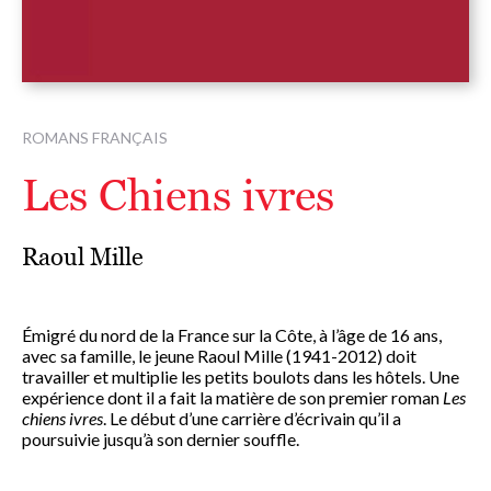
ROMANS FRANÇAIS
Les Chiens ivres
Raoul Mille
Émigré du nord de la France sur la Côte, à l’âge de 16 ans,
avec sa famille, le jeune Raoul Mille (1941-2012) doit
travailler et multiplie les petits boulots dans les hôtels. Une
expérience dont il a fait la matière de son premier roman
Les
chiens ivres
. Le début d’une carrière d’écrivain qu’il a
poursuivie jusqu’à son dernier souffle.