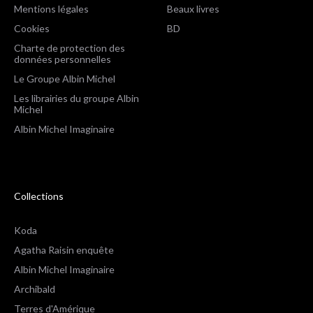
Mentions légales
Beaux livres
Cookies
BD
Charte de protection des
données personnelles
Le Groupe Albin Michel
Les librairies du groupe Albin
Michel
Albin Michel Imaginaire
Collections
Koda
Agatha Raisin enquête
Albin Michel Imaginaire
Archibald
Terres d'Amérique