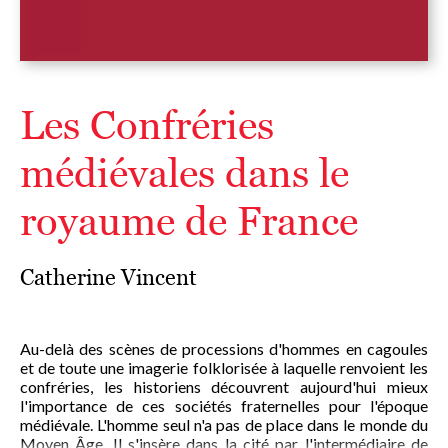
Les Confréries
médiévales dans le
royaume de France
Catherine Vincent
Au-delà des scènes de processions d'hommes en cagoules
et de toute une imagerie folklorisée à laquelle renvoient les
confréries, les historiens découvrent aujourd'hui mieux
l'importance de ces sociétés fraternelles pour l'époque
médiévale. L'homme seul n'a pas de place dans le monde du
Moyen Âge. Il s'insère dans la cité par l'intermédiaire de