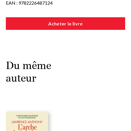
EAN : 9782226487124
Acheter le livre
Du même
auteur