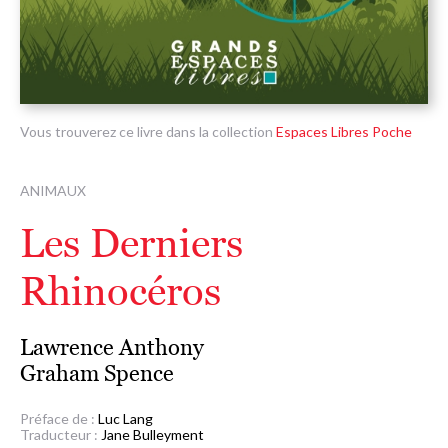
Vous trouverez ce livre dans la collection
Espaces Libres Poche
ANIMAUX
Les Derniers
Rhinocéros
Lawrence Anthony
Graham Spence
Préface de :
Luc Lang
Traducteur :
Jane Bulleyment