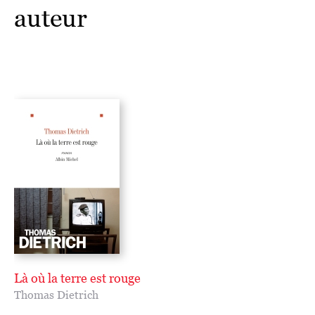
auteur
Là où la terre est rouge
Thomas Dietrich