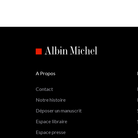
A Propos
Contact
Notre histoire
Déposer un manuscrit
Espace libraire
Espace presse