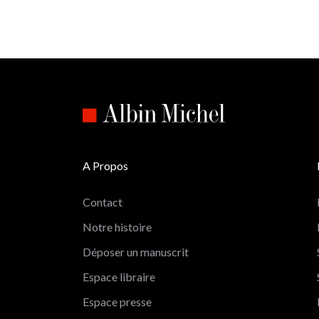
A Propos
Contact
Notre histoire
Déposer un manuscrit
Espace libraire
Espace presse