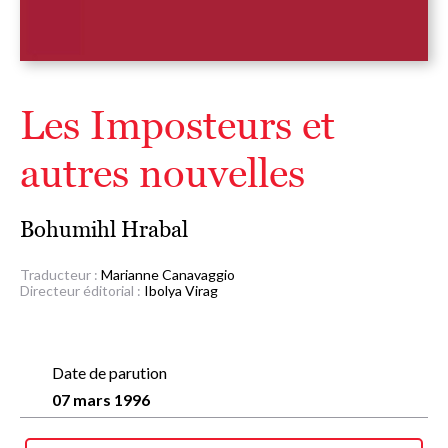
Les Imposteurs et
autres nouvelles
Bohumihl Hrabal
Traducteur :
Marianne Canavaggio
Directeur éditorial :
Ibolya Virag
Date de parution
07 mars 1996