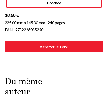
Brochée
18,60 €
225.00 mm x
145.00 mm
- 240 pages
EAN : 9782226085290
Acheter le livre
Du même
auteur