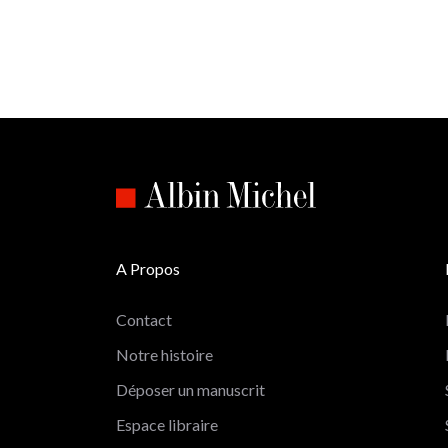
A Propos
Contact
Notre histoire
Déposer un manuscrit
Espace libraire