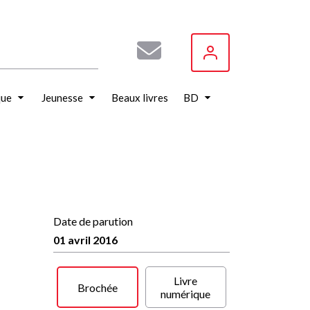
que
Jeunesse
Beaux livres
BD
Date de parution
01 avril 2016
Livre
Brochée
numérique