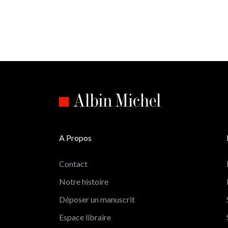
A Propos
Contact
Notre histoire
Déposer un manuscrit
Espace libraire