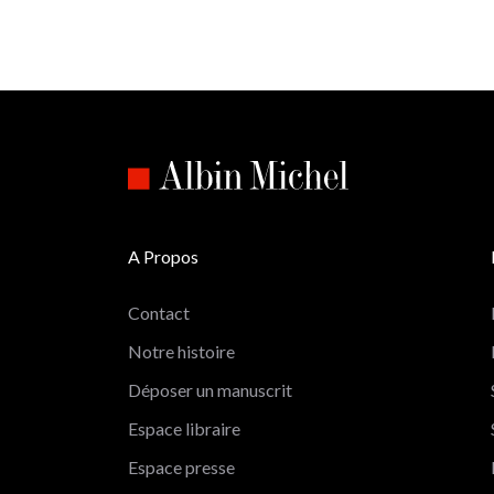
A Propos
Contact
Notre histoire
Déposer un manuscrit
Espace libraire
Espace presse