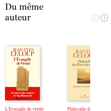
Du même
auteur
L'Evangile de vérité
Philocalie des pères d