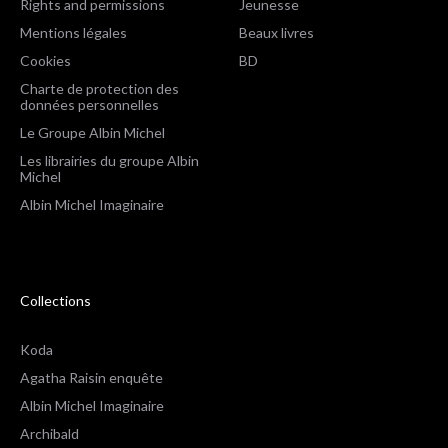
Rights and permissions
Jeunesse
Mentions légales
Beaux livres
Cookies
BD
Charte de protection des
données personnelles
Le Groupe Albin Michel
Les librairies du groupe Albin
Michel
Albin Michel Imaginaire
Collections
Koda
Agatha Raisin enquête
Albin Michel Imaginaire
Archibald