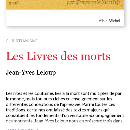
CHRISTIANISME
Les Livres des morts
Jean-Yves Leloup
Les rites et les coutumes liés à la mort sont multiples de par
le monde, mais toujours riches en enseignement sur les
différentes conceptions de l'après-vie. Parmi toutes ces
traditions, certaines ont laissé des textes majeurs qui
constituent les fondements d'un véritable accompagnement
des mourants. Jean-Yves Leloup nous en présente trois dans
des traductions qui font autorité : le
Bardo Thödol
ou Livre