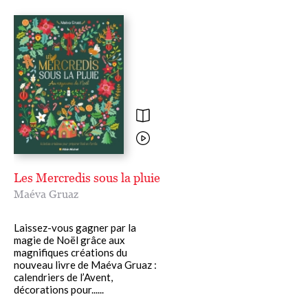
Les Mercredis sous la pluie
Maéva Gruaz
Laissez-vous gagner par la
magie de Noël grâce aux
magnifiques créations du
nouveau livre de Maéva Gruaz :
calendriers de l’Avent,
décorations pour......