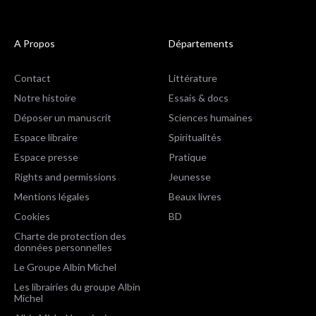
A Propos
Départements
Contact
Littérature
Notre histoire
Essais & docs
Déposer un manuscrit
Sciences humaines
Espace libraire
Spiritualités
Espace presse
Pratique
Rights and permissions
Jeunesse
Mentions légales
Beaux livres
Cookies
BD
Charte de protection des
données personnelles
Le Groupe Albin Michel
Les librairies du groupe Albin
Michel