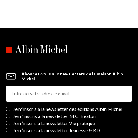
Abonnez-vous aux newsletters de la maison Albin
Michel
Newsletters
Je m’inscris à la newsletter des éditions Albin Michel
Je m'inscris à la newsletter M.C. Beaton
Je m’inscris à la newsletter Vie pratique
Je m’inscris à la newsletter Jeunesse & BD