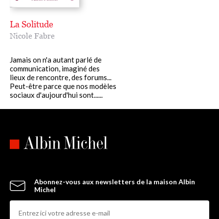
La Solitude
Nicole Fabre
Jamais on n'a autant parlé de
communication, imaginé des
lieux de rencontre, des forums...
Peut-être parce que nos modèles
sociaux d'aujourd'hui sont......
Abonnez-vous aux newsletters de la maison Albin
Michel