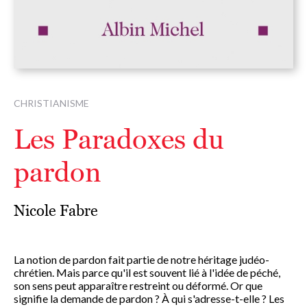
CHRISTIANISME
Les Paradoxes du
pardon
Nicole Fabre
La notion de pardon fait partie de notre héritage judéo-
chrétien. Mais parce qu'il est souvent lié à l'idée de péché,
son sens peut apparaître restreint ou déformé. Or que
signifie la demande de pardon ? À qui s'adresse-t-elle ? Les