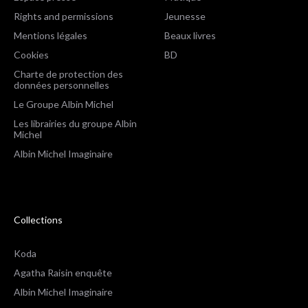
Rights and permissions
Jeunesse
Mentions légales
Beaux livres
Cookies
BD
Charte de protection des
données personnelles
Le Groupe Albin Michel
Les librairies du groupe Albin
Michel
Albin Michel Imaginaire
Collections
Koda
Agatha Raisin enquête
Albin Michel Imaginaire