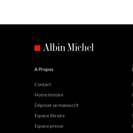
A Propos
Contact
Notre histoire
Déposer un manuscrit
Espace libraire
Espace presse