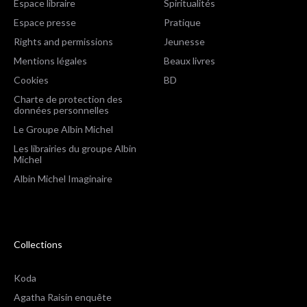
Espace libraire
Spiritualités
Espace presse
Pratique
Rights and permissions
Jeunesse
Mentions légales
Beaux livres
Cookies
BD
Charte de protection des
données personnelles
Le Groupe Albin Michel
Les librairies du groupe Albin
Michel
Albin Michel Imaginaire
Collections
Koda
Agatha Raisin enquête