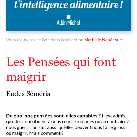
Vous trouverez ce livre dans la collection
Mathilde Nobécourt
Les Pensées qui font
maigrir
Eudes Séméria
De quoi nos pensées sont-elles capables ?
Il est admis
qu’elles contribuent à nous rendre malades ou au contraire à
nous guérir ; on sait aussi qu’elles peuvent nous faire grossir
ou maigrir. Mais comment ?