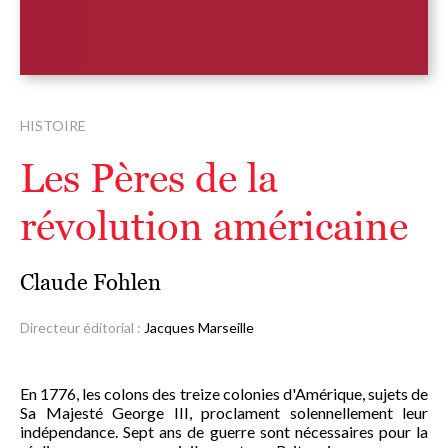
HISTOIRE
Les Pères de la
révolution américaine
Claude Fohlen
Directeur éditorial :
Jacques Marseille
En 1776, les colons des treize colonies d'Amérique, sujets de
Sa Majesté George III, proclament solennellement leur
indépendance. Sept ans de guerre sont nécessaires pour la