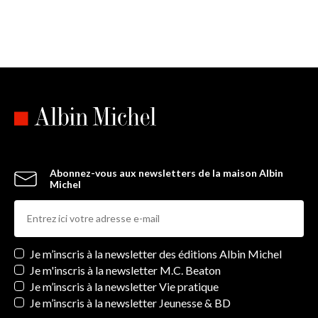
Abonnez-vous aux newsletters de la maison Albin
Michel
Newsletters
Je m’inscris à la newsletter des éditions Albin Michel
Je m'inscris à la newsletter M.C. Beaton
Je m’inscris à la newsletter Vie pratique
Je m’inscris à la newsletter Jeunesse & BD