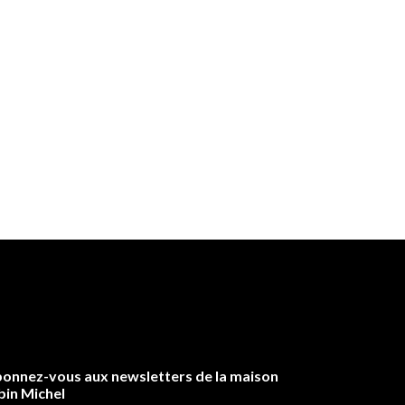
onnez-vous aux newsletters de la maison
bin Michel