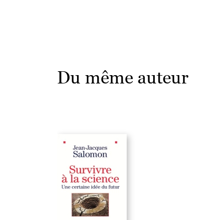
Du même auteur