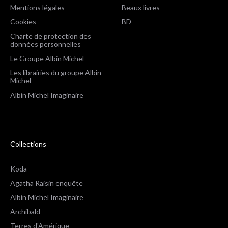
Mentions légales
Beaux livres
Cookies
BD
Charte de protection des
données personnelles
Le Groupe Albin Michel
Les librairies du groupe Albin
Michel
Albin Michel Imaginaire
Collections
Koda
Agatha Raisin enquête
Albin Michel Imaginaire
Archibald
Terres d'Amérique