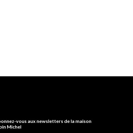
onnez-vous aux newsletters de la maison
bin Michel