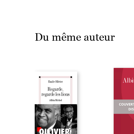
Du même auteur