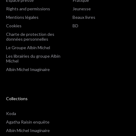
Espace presse
Pratique
Rights and permissions
Jeunesse
Mentions légales
Beaux livres
Cookies
BD
Charte de protection des
données personnelles
Le Groupe Albin Michel
Les librairies du groupe Albin
Michel
Albin Michel Imaginaire
Collections
Koda
Agatha Raisin enquête
Albin Michel Imaginaire