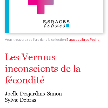
Vous trouverez ce livre dans la collection
Espaces Libres Poche
Les Verrous
inconscients de la
fécondité
Joëlle Desjardins-Simon
Sylvie Debras