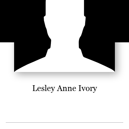
Lesley Anne Ivory