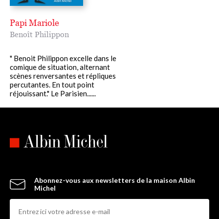
Papi Mariole
Benoît Philippon
" Benoit Philippon excelle dans le
comique de situation, alternant
scènes renversantes et répliques
percutantes. En tout point
réjouissant." Le Parisien......
Abonnez-vous aux newsletters de la maison Albin
Michel