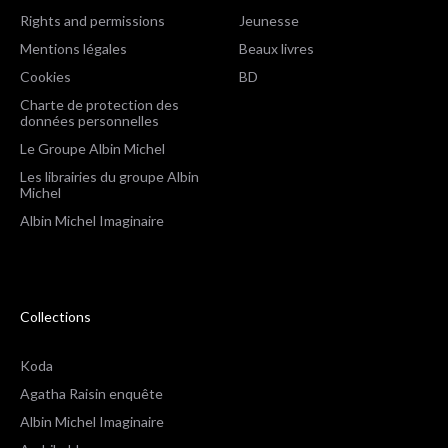
Rights and permissions
Jeunesse
Mentions légales
Beaux livres
Cookies
BD
Charte de protection des
données personnelles
Le Groupe Albin Michel
Les librairies du groupe Albin
Michel
Albin Michel Imaginaire
Collections
Koda
Agatha Raisin enquête
Albin Michel Imaginaire