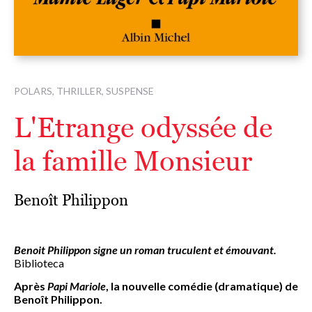
POLARS, THRILLER, SUSPENSE
L'Etrange odyssée de
la famille Monsieur
Benoît Philippon
Benoit Philippon signe un roman truculent et émouvant.
Biblioteca
Après
Papi Mariole
, la nouvelle comédie (dramatique) de
Benoît Philippon.