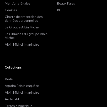
Mentions légales
Beaux livres
Cookies
BD
Charte de protection des
données personnelles
Le Groupe Albin Michel
Les librairies du groupe Albin
Michel
Albin Michel Imaginaire
Collections
Koda
Agatha Raisin enquête
Albin Michel Imaginaire
Archibald
Terres d'Amérique