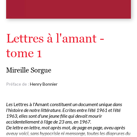
Lettres à l'amant -
tome 1
Mireille Sorgue
Préface de :
Henry Bonnier
Les
Lettres à l'Amant
constituent un document unique dans
l'histoire de notre littérature. Ecrites entre l'été 1961 et l'été
1963, elles sont d'une jeune fille qui devait mourir
accidentellement à l'âge de 23 ans, en 1967.
De lettre en lettre, mot après mot, de page en page, aveu après
aveuy voici, sans hypocrisie ni mensonge, toutes les diaprures du