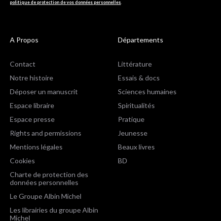
politique de protection de vos données personnelles
.
A Propos
Départements
Contact
Littérature
Notre histoire
Essais & docs
Déposer un manuscrit
Sciences humaines
Espace libraire
Spiritualités
Espace presse
Pratique
Rights and permissions
Jeunesse
Mentions légales
Beaux livres
Cookies
BD
Charte de protection des
données personnelles
Le Groupe Albin Michel
Les librairies du groupe Albin
Michel