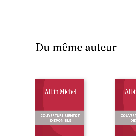
Du même auteur