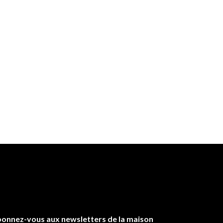
onnez-vous aux newsletters de la maison