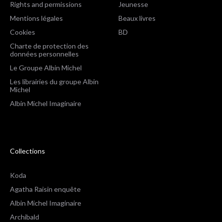
Rights and permissions
Jeunesse
Mentions légales
Beaux livres
Cookies
BD
Charte de protection des
données personnelles
Le Groupe Albin Michel
Les librairies du groupe Albin
Michel
Albin Michel Imaginaire
Collections
Koda
Agatha Raisin enquête
Albin Michel Imaginaire
Archibald