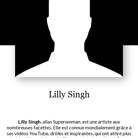
Lilly Singh
Lilly Singh
, alias Superwoman, est une artiste aux
nombreuses facettes. Elle est connue mondialement grâce à
ses vidéos YouTube, drôles et inspirantes, qui ont attiré plus