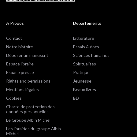
A Propos
Départements
Contact
Littérature
Notre histoire
Essais & docs
Déposer un manuscrit
Sciences humaines
Espace libraire
Spiritualités
Espace presse
Pratique
Rights and permissions
Jeunesse
Mentions légales
Beaux livres
Cookies
BD
Charte de protection des
données personnelles
Le Groupe Albin Michel
Les librairies du groupe Albin
Michel