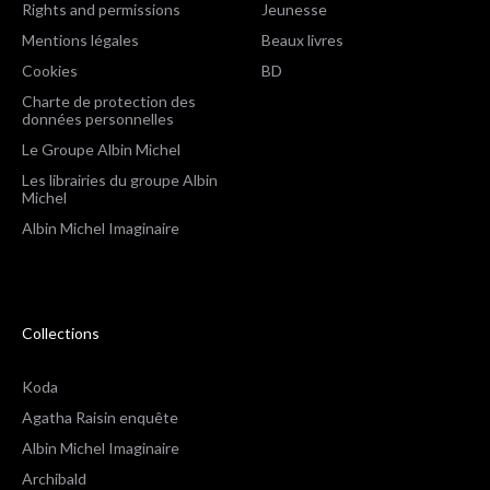
Rights and permissions
Jeunesse
Mentions légales
Beaux livres
Cookies
BD
Charte de protection des
données personnelles
Le Groupe Albin Michel
Les librairies du groupe Albin
Michel
Albin Michel Imaginaire
Collections
Koda
Agatha Raisin enquête
Albin Michel Imaginaire
Archibald