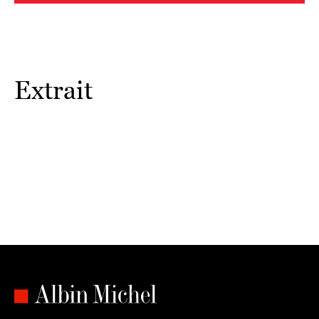
Extrait