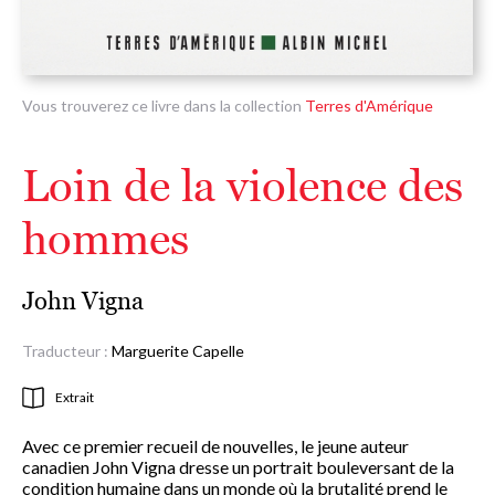
Vous trouverez ce livre dans la collection
Terres d'Amérique
Loin de la violence des
hommes
John Vigna
Traducteur :
Marguerite Capelle
Extrait
Avec ce premier recueil de nouvelles, le jeune auteur
canadien John Vigna dresse un portrait bouleversant de la
condition humaine dans un monde où la brutalité prend le