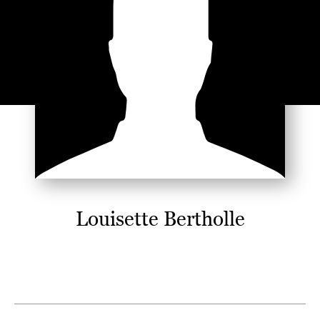
Louisette Bertholle