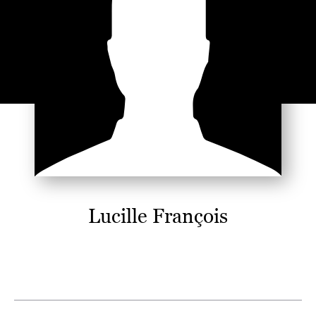
Lucille François