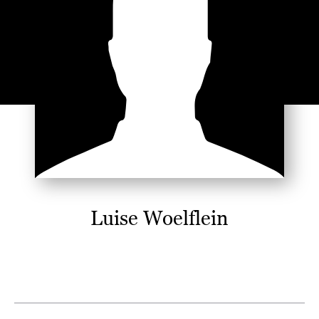
Luise Woelflein