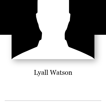
Lyall Watson