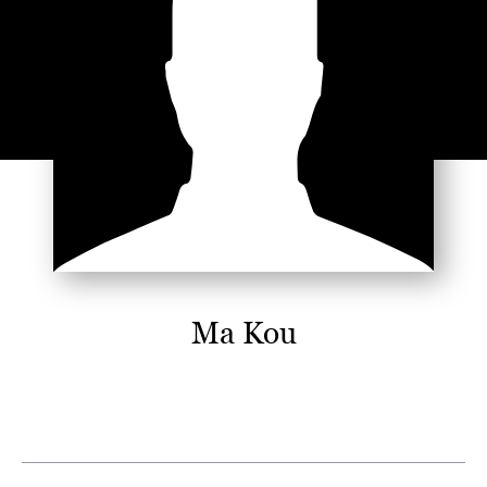
Ma Kou