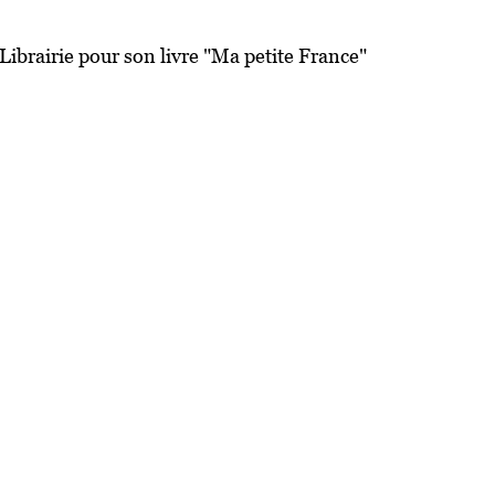
Librairie pour son livre "Ma petite France"