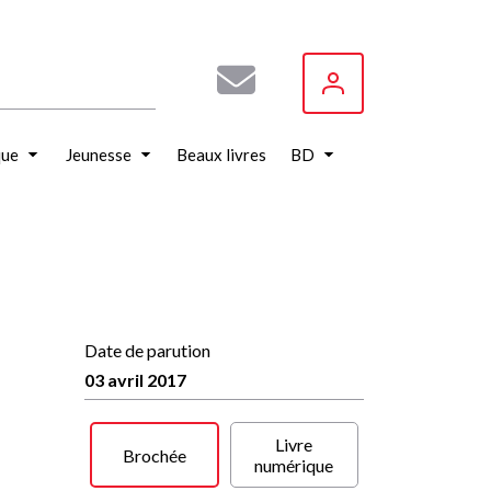
que
Jeunesse
Beaux livres
BD
Date de parution
03 avril 2017
Livre
Brochée
numérique