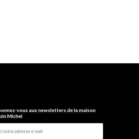
onnez-vous aux newsletters de la maison
bin Michel