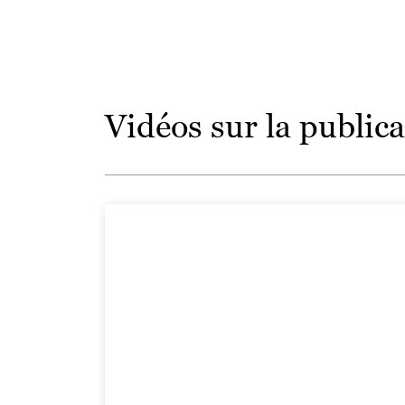
Vidéos sur la publica