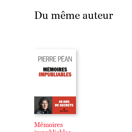
Du même auteur
Mémoires