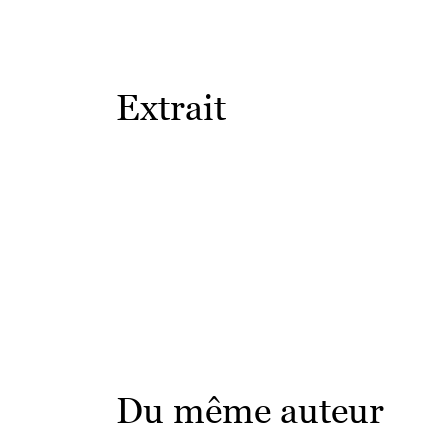
Extrait
Du même auteur