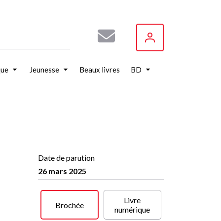
que
Jeunesse
Beaux livres
BD
Date de parution
26 mars 2025
Livre
Brochée
numérique