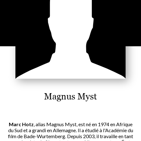
Magnus Myst
Marc Hotz
, alias Magnus Myst, est né en 1974 en Afrique
du Sud et a grandi en Allemagne. Il a étudié à l'Académie du
film de Bade-Wurtemberg. Depuis 2003, il travaille en tant