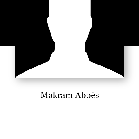
Makram Abbès