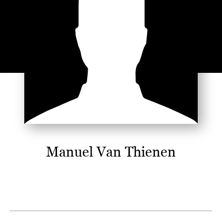
Manuel Van Thienen