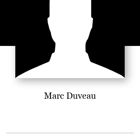
Marc Duveau