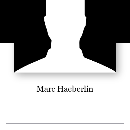
Marc Haeberlin