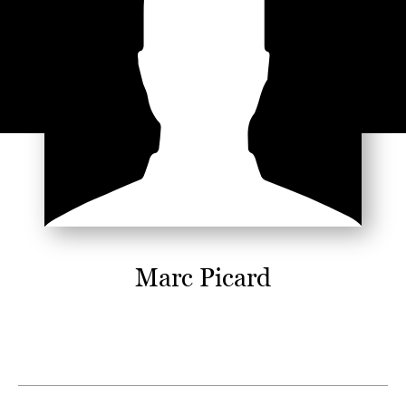
Marc Picard